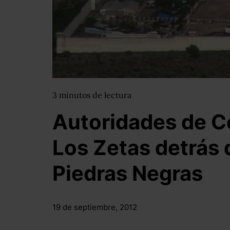
3
minutos
de lectura
Autoridades de C
Los Zetas detrás 
Piedras Negras
19 de septiembre, 2012