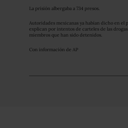
La prisión albergaba a 734 presos.
Autoridades mexicanas ya habían dicho en el p
explican por intentos de carteles de las droga
miembros que han sido detenidos.
Con información de AP