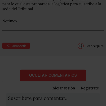
para lo cual esta preparada la logística para su arribo a la
sede del Tribunal.
Notimex
Compartir
Leer después
OCULTAR COMENTARIOS
Iniciar sesión
Registrate
Suscribete para comentar...