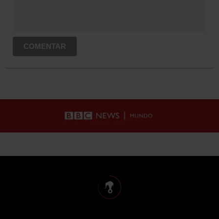
COMENTAR