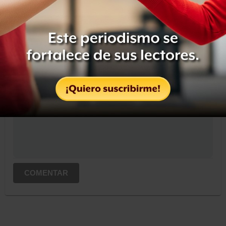
OCULTAR COMENTARIOS
Iniciar sesión
Registrate
Suscribete para comentar...
COMENTAR