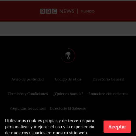
Aviso de privacidad
Código de ética
Directorio General
Términos y Condiciones
¿Quiénes somos?
Anúnciate con nosotros
Preguntas frecuentes
Directorio El Sabueso
Utilizamos cookies propias y de terceros para
Aceptar
personalizar y mejorar el uso y la experiencia
de nuestros usuarios en nuestro sitio web.