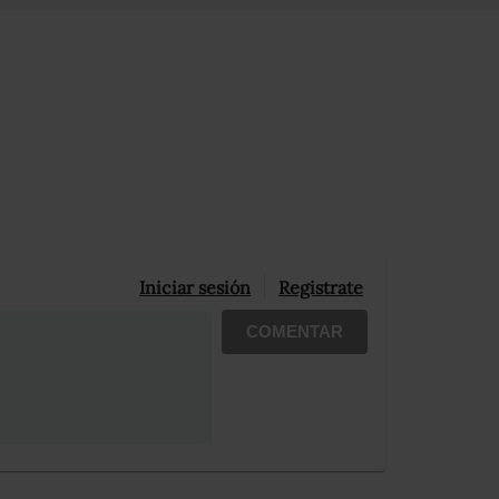
Iniciar sesión
Registrate
COMENTAR