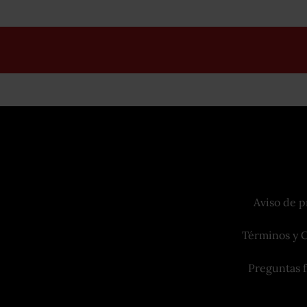
Aviso de p
Términos y 
Preguntas 