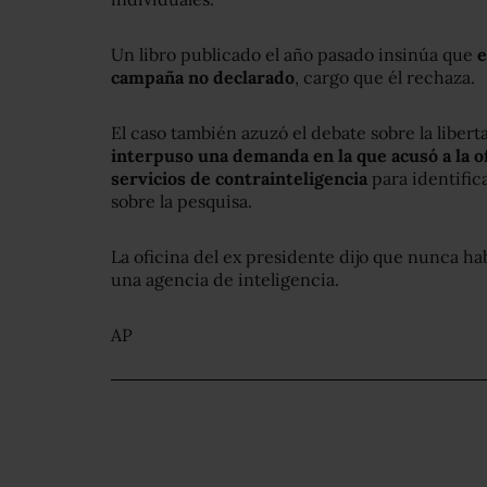
Un libro publicado el año pasado insinúa que
e
campaña no declarado
, cargo que él rechaza.
El caso también azuzó el debate sobre la liber
interpuso una demanda en la que acusó a la o
servicios de contrainteligencia
para identific
sobre la pesquisa.
La oficina del ex presidente dijo que nunca ha
una agencia de inteligencia.
AP