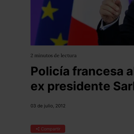
2
minutos
de lectura
Policía francesa a
ex presidente Sa
03 de julio, 2012
Compartir