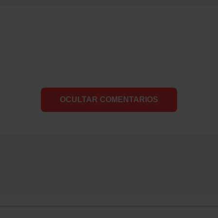
OCULTAR COMENTARIOS