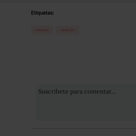
Etiquetas:
FRANCIA
SARKOZY
Suscribete para comentar...