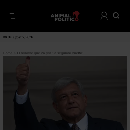
08 de agosto, 2026
Home
>
El hombre que va por “la segunda vuelta”