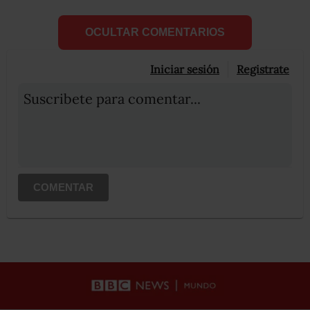
OCULTAR COMENTARIOS
Iniciar sesión
Registrate
Suscribete para comentar...
COMENTAR