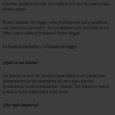
enorme agujero en ella: no explica por qué las partículas
tienen masa.
El mecanismo de Higgs –una explicación para justificar
ese hueco en la teoría- fue propuesto por seis físicos en
1964, entre ellos el británico Peter Higgs.
El Modelo estándar y el bosón de Higgs
¿Qué es un bosón?
Un bosón es uno de los dos tipos básicos de partículas
elementales de la naturaleza (el otro tipo son los
fermiones). La denominación “bosón” fue dada en honor
al físico indio Satyendra Nath Bose.
¿Por qué importa?