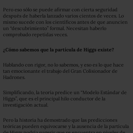
Pero eso sólo se puede afirmar con cierta seguridad
después de haberla lanzado varios cientos de veces. Lo
mismo sucede con los científicos antes de que anuncien
un “descubrimiento” formal. Necesitan haberlo
comprobado repetidas veces.
¿Cómo sabemos que la partícula de Higgs existe?
Hablando con rigor, no lo sabemos, y eso es lo que hace
tan emocionante el trabajo del Gran Colisionador de
Hadrones.
Simplificando, la teoría predice un “Modelo Estándar de
Higgs”, que es el principal hilo conductor de la
investigación actual.
Pero la historia ha demostrado que las predicciones
teóricas pueden equivocarse y la ausencia de la partícula
de Higgs podría sugerir que se encuentra en niveles de