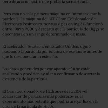
pero dejaría un rastro que probaría su existencia.
Pero esta no es la primera máquina en intentar cazar la
partícula. La máquina del LEP (Gran Colisionador de
Electrones Positrones, por sus siglas en inglés) funcionó
entre 1989 y 2000 y descartó que la partícula de Higgs se
encontrara en un rango determinado de masa.
El acelerador Tevatron, en Estados Unidos, siguió
buscando la partícula por encima de ese límite antes de
que lo desconectaran este año.
Los datos generados por ese aparato aún se están
analizando y podrían ayudar a confirmar o descartar la
existencia de la partícula.
El Gran Colisionador de Hadrones del CERN –el
acelerador de partículas más poderoso- es el
experimento más potente que podría arrojar luz en la
caza de la partícula de Higgs.