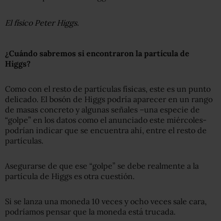
El físico Peter Higgs.
¿Cuándo sabremos si encontraron la partícula de
Higgs?
Como con el resto de partículas físicas, este es un punto
delicado. El bosón de Higgs podría aparecer en un rango
de masas concreto y algunas señales –una especie de
“golpe” en los datos como el anunciado este miércoles-
podrían indicar que se encuentra ahí, entre el resto de
partículas.
Asegurarse de que ese “golpe” se debe realmente a la
partícula de Higgs es otra cuestión.
Si se lanza una moneda 10 veces y ocho veces sale cara,
podríamos pensar que la moneda está trucada.