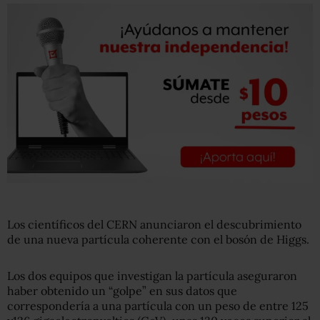
Los científicos del CERN anunciaron el descubrimiento
de una nueva partícula coherente con el bosón de Higgs.
Los dos equipos que investigan la partícula aseguraron
haber obtenido un “golpe” en sus datos que
correspondería a una partícula con un peso de entre 125