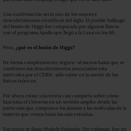
Una confirmación sería uno de los mayores
descubrimientos científicos del siglo. El posible hallazgo
del bosón de Higgs fue comparada por algunos físicos
con el programa Apollo que llegó a la Luna en los 60.
Pero,
¿qué es el bosón de Higgs?
De forma completamente segura –al menos hasta que se
confirmen los descubrimientos anunciados esta
miércoles por el CERN- sólo existe en la mente de los
físicos teóricos.
Por ahora existe una teoría casi completa sobre cómo
funciona el Universo en un sentido amplio: desde las
partículas que componen los átomos y las moléculas de la
materia que vemos hasta las más extrañas.
Esa teoría se llama Modelo Estándar. Sin embargo, hay un