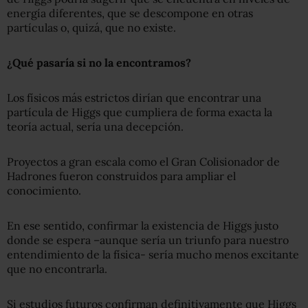
energía diferentes, que se descompone en otras
partículas o, quizá, que no existe.
¿Qué pasaría si no la encontramos?
Los físicos más estrictos dirían que encontrar una
partícula de Higgs que cumpliera de forma exacta la
teoría actual, sería una decepción.
Proyectos a gran escala como el Gran Colisionador de
Hadrones fueron construidos para ampliar el
conocimiento.
En ese sentido, confirmar la existencia de Higgs justo
donde se espera –aunque sería un triunfo para nuestro
entendimiento de la física- sería mucho menos excitante
que no encontrarla.
Si estudios futuros confirman definitivamente que Higgs