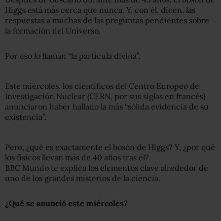
Higgs está más cerca que nunca. Y, con él, dicen, las
respuestas a muchas de las preguntas pendientes sobre
la formación del Universo.
Por eso lo llaman “la partícula divina”.
Este miércoles, los científicos del Centro Europeo de
Investigación Nuclear (CERN, por sus siglas en francés)
anunciaron haber hallado la más “sólida evidencia de su
existencia”.
Pero, ¿qué es exactamente el bosón de Higgs? Y, ¿por qué
los físicos llevan más de 40 años tras él?
BBC Mundo te explica los elementos clave alrededor de
uno de los grandes misterios de la ciencia.
¿Qué se anunció este miércoles?