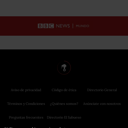
Aviso de privacidad
Código de ética
Directorio General
Términos y Condiciones
¿Quiénes somos?
Anúnciate con nosotros
Preguntas frecuentes
Directorio El Sabueso