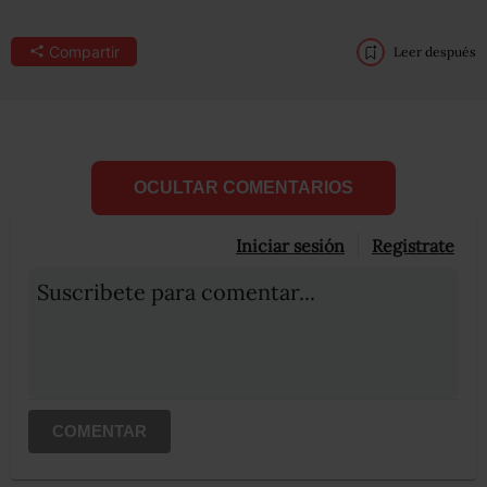
Compartir
Leer después
OCULTAR COMENTARIOS
Iniciar sesión
Registrate
Suscribete para comentar...
COMENTAR