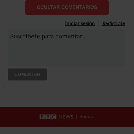
OCULTAR COMENTARIOS
Iniciar sesión
Registrate
Suscribete para comentar...
COMENTAR