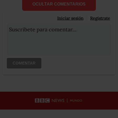
OCULTAR COMENTARIOS
Iniciar sesión
Registrate
Suscribete para comentar...
COMENTAR