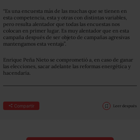
“Es una encuesta más de las muchas que se tienen en
esta competencia, esta y otras con distintas variables,
pero resulta alentador que todas las encuestas nos
colocan en primer lugar. Es muy alentador que en esta
campaña después de ser objeto de campañas agresivas
mantengamos esta ventaja”.
Enrique Peña Nieto se comprometió a, en caso de ganar
las elecciones, sacar adelante las reformas energética y
hacendaría.
Compartir
Leer después