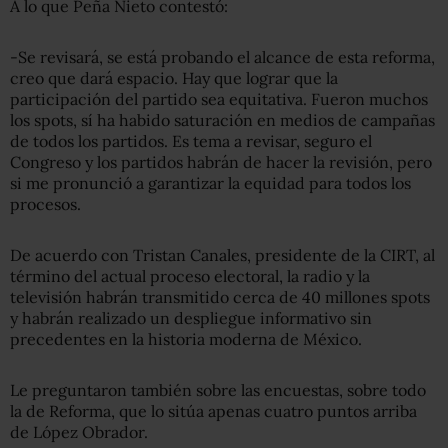
A lo que Peña Nieto contestó:
-Se revisará, se está probando el alcance de esta reforma,
creo que dará espacio. Hay que lograr que la
participación del partido sea equitativa. Fueron muchos
los spots, sí ha habido saturación en medios de campañas
de todos los partidos. Es tema a revisar, seguro el
Congreso y los partidos habrán de hacer la revisión, pero
si me pronunció a garantizar la equidad para todos los
procesos.
De acuerdo con Tristan Canales, presidente de la CIRT, al
término del actual proceso electoral, la radio y la
televisión habrán transmitido cerca de 40 millones spots
y habrán realizado un despliegue informativo sin
precedentes en la historia moderna de México.
Le preguntaron también sobre las encuestas, sobre todo
la de Reforma, que lo sitúa apenas cuatro puntos arriba
de López Obrador.