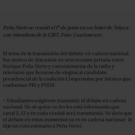
Peña Nieto se reunió el 1° de junio en un hotel de Toluca
con miembros de la CIRT. Foto: Cuartoscuro.
El tema de la transmisión del debate en cadena nacional
fue motivo de discusión en una reunión privada entre
Enrique Peña Nieto y concesionarios de la radio y
televisión que llenaron de elogios al candidato
presidencial de la coalición Compromiso por México que
conforman PRI y PVEM.
– Estudiantes exigieron transmitir el debate en cadena
nacional. No sé quien no les les está informando que
canal 2, 13 y en cada ciudad será transmitido. Yo diría que
el debate en estos momentos ya es en cadena nacional- le
dijo un concesionario a Peña Nieto.