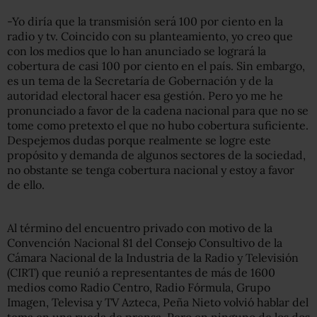
-Yo diría que la transmisión será 100 por ciento en la
radio y tv. Coincido con su planteamiento, yo creo que
con los medios que lo han anunciado se logrará la
cobertura de casi 100 por ciento en el país. Sin embargo,
es un tema de la Secretaría de Gobernación y de la
autoridad electoral hacer esa gestión. Pero yo me he
pronunciado a favor de la cadena nacional para que no se
tome como pretexto el que no hubo cobertura suficiente.
Despejemos dudas porque realmente se logre este
propósito y demanda de algunos sectores de la sociedad,
no obstante se tenga cobertura nacional y estoy a favor
de ello.
Al término del encuentro privado con motivo de la
Convención Nacional 81 del Consejo Consultivo de la
Cámara Nacional de la Industria de la Radio y Televisión
(CIRT) que reunió a representantes de más de 1600
medios como Radio Centro, Radio Fórmula, Grupo
Imagen, Televisa y TV Azteca, Peña Nieto volvió hablar del