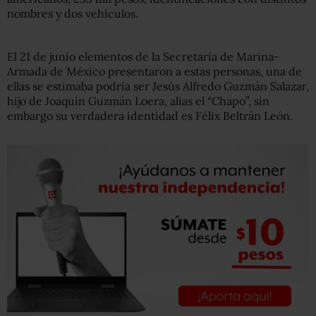
nombres y dos vehículos.
El 21 de junio elementos de la Secretaría de Marina-
Armada de México presentaron a estas personas, una de
ellas se estimaba podría ser Jesús Alfredo Guzmán Salazar,
hijo de Joaquín Guzmán Loera, alias el “Chapo”, sin
embargo su verdadera identidad es Félix Beltrán León.