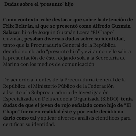
Dudas sobre el ‘presunto’ hijo
Como contexto, cabe destacar que sobre la detención de
Félix Beltrán, al que se presentó como Alfredo Guzmán
Salazar,
hijo de Joaquín Guzmán Loera “El Chapo”
Guzmán,
pesaban diversas dudas sobre su identidad
,
tanto que la Procuraduria General de la República
decidió nombrarlo “presunto hijo” y evitar con ello salir a
la presentación de éste, dejando sola a la Secretaría de
Marina con los medios de comunicación.
De acuerdo a fuentes de la Procuraduría General de la
República, el Ministerio Público de la Federación
adscrito a la Subprocuraduria
de Investigación
Especializada en Delincuencia Organizada (SIEDO),
tenía
dudas de que el joven de rojo señalado como hijo de “El
Chapo” fuera en realidad éste y por ende decidió no
darlo como tal
y aplicar diversos análisis científicos para
certificar su identidad.