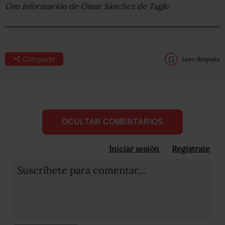
Con información de Omar Sánchez de Tagle
Compartir
Leer después
OCULTAR COMENTARIOS
Iniciar sesión
Registrate
Suscribete para comentar...