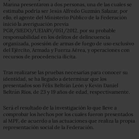
Marina presentaron a dos personas, una de las cuales se
estimaba podría ser Jesús Alfredo Guzmán Salazar, por
ello, el agente del Ministerio Público de la Federación
inició la averiguación previa
PGR/SIEDO/UEIARV/051/2012, por su probable
responsabilidad en los delitos de delincuencia
organizada, posesión de armas de fuego de uso exclusivo
del Ejército, Armada y Fuerza Aérea, y operaciones con
recursos de procedencia ilícita.
Tras realizarse las pruebas necesarias para conocer su
identidad, se ha llegado a determinar que los
presentados son Félix Beltrán León y Kevin Daniel
Beltrán Ríos, de 23 y 19 años de edad, respectivamente.
Será el resultado de la investigación lo que lleve a
comprobar los hechos por los cuales fueron presentados
al MPF, de acuerdo a las actuaciones que realiza la propia
representación social de la Federación.