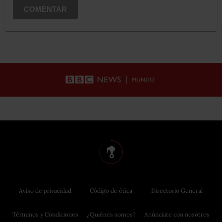
COMENTAR
Aviso de privacidad
Código de ética
Directorio General
Términos y Condiciones
¿Quiénes somos?
Anúnciate con nosotros