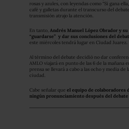
rosas y azules, con leyendas como “Si gana ella
café y galletas durante el transcurso del deba
transmisión atrajo la atención.
En tanto,
Andrés Manuel López Obrador y su 
“guardarse” y dar sus conclusiones del deba
este miércoles tendrá lugar en Ciudad Juarez.
Al término del debate decidió no dar conferenc
AMLO viajará en punto de las 6 de la mañana e
prensa se llevará a cabo a las ocho y media de
ciudad.
Cabe señalar que
el equipo de colaboradores d
ningún pronunciamiento después del debate al 