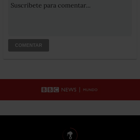
Suscribete para comentar...
COMENTAR