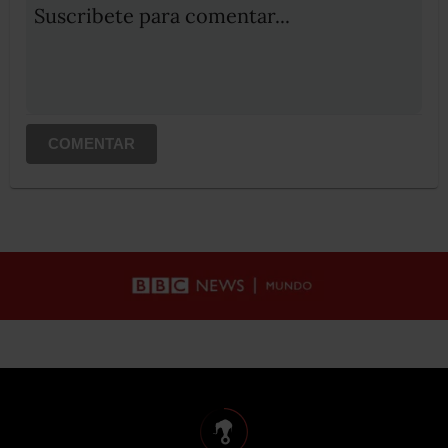
Suscribete para comentar...
COMENTAR