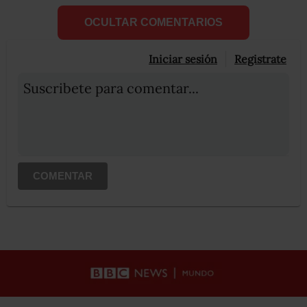
OCULTAR COMENTARIOS
Iniciar sesión
Registrate
Suscribete para comentar...
COMENTAR