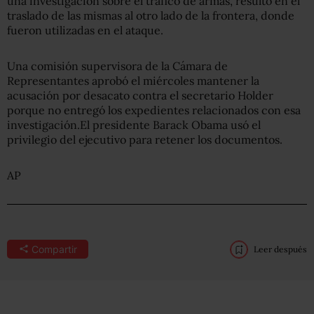
una investigación sobre el tráfico de armas, resultó en el
traslado de las mismas al otro lado de la frontera, donde
fueron utilizadas en el ataque.
Una comisión supervisora de la Cámara de
Representantes aprobó el miércoles mantener la
acusación por desacato contra el secretario Holder
porque no entregó los expedientes relacionados con esa
investigación.El presidente Barack Obama usó el
privilegio del ejecutivo para retener los documentos.
AP
Compartir
Leer después