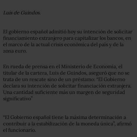
Luis de Guindos.
El gobierno español admitió hoy su intención de solicitar
financiamiento extranjero para capitalizar los bancos, en
el marco de la actual crisis económica del país y de la
zona euro.
En rueda de prensa en el Ministerio de Economía, el
titular de la cartera, Luis de Guindos, aseguró que no se
trata de un rescate sino de un préstamo: “El Gobierno
declara su intención de solicitar financiación extranjera.
Una cantidad suficiente más un margen de seguridad
significativo”
“El Gobierno español tiene la máxima determinación a
contribuir a la estabilización de la moneda única”, afirmó
el funcionario.