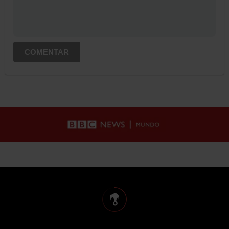
COMENTAR