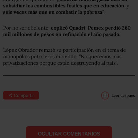
subsidiar los combustibles fósiles que en educación
, y
seis veces más que en combatir la pobreza
”.
Por no ser eficiente,
explicó Quadri
,
Pemex perdió 260
mil millones de pesos en refinación el año pasado.
López Obrador remató su participación en el tema de
monopolios petroleros diciendo: “No queremos más
privatizaciones porque están destruyendo al país”.
Compartir
Leer después
OCULTAR COMENTARIOS