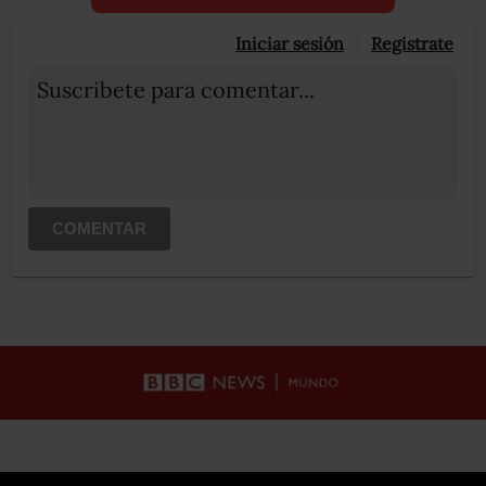
Iniciar sesión
Registrate
Suscribete para comentar...
COMENTAR