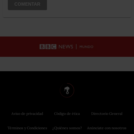
COMENTAR
Aviso de privacidad
Código de ética
Directorio General
Términos y Condiciones
¿Quiénes somos?
Anúnciate con nosotros