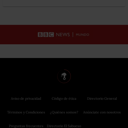
Aviso de privacidad
Código de ética
Directorio General
Términos y Condiciones
¿Quiénes somos?
Anúnciate con nosotros
Preguntas frecuentes
Directorio El Sabueso