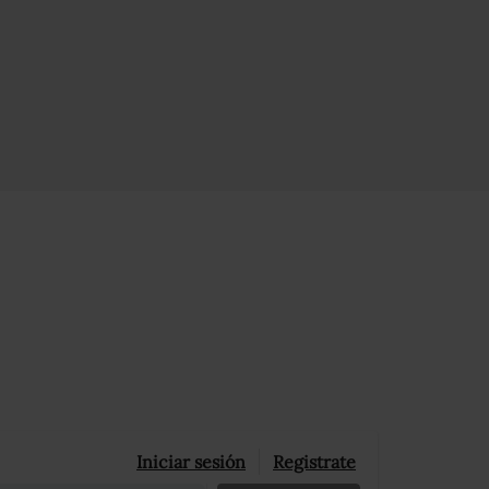
Iniciar sesión
Registrate