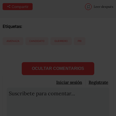
Compartir
Leer después
Etiquetas:
AMENAZA
CANDIDATO
GUERRERO
PRI
OCULTAR COMENTARIOS
Iniciar sesión
Registrate
Suscribete para comentar...