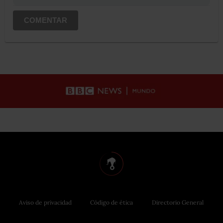
COMENTAR
Aviso de privacidad
Código de ética
Directorio General