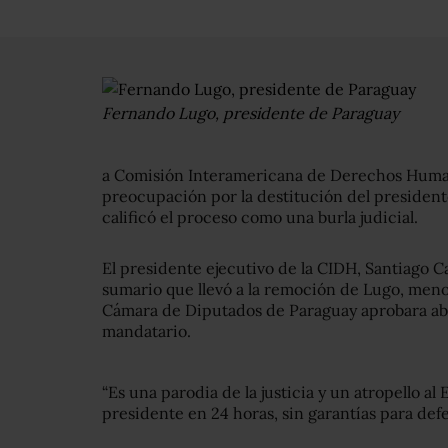
Fernando Lugo, presidente de Paraguay
a Comisión Interamericana de Derechos Huma
preocupación por la destitución del presiden
calificó el proceso como una burla judicial.
El presidente ejecutivo de la CIDH, Santiago C
sumario que llevó a la remoción de Lugo, meno
Cámara de Diputados de Paraguay aprobara abri
mandatario.
“Es una parodia de la justicia y un atropello 
presidente en 24 horas, sin garantías para defe