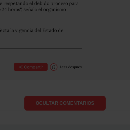
e respetando el debido proceso para
o 24 horas“, señalo el organismo
ecta la vigencia del Estado de
Compartir
Leer después
OCULTAR COMENTARIOS