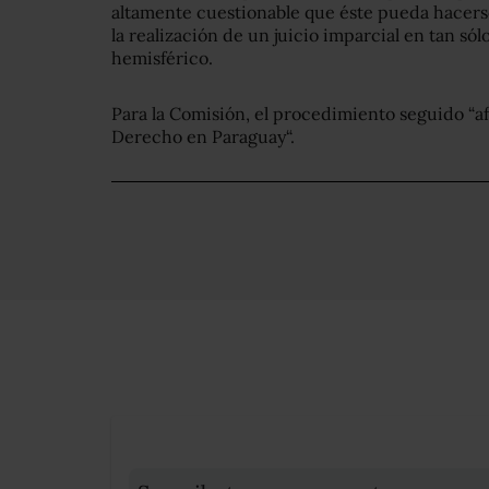
altamente cuestionable que éste pueda hacers
la realización de un juicio imparcial en tan sól
hemisférico.
Para la Comisión, el procedimiento seguido “af
Derecho en Paraguay“.