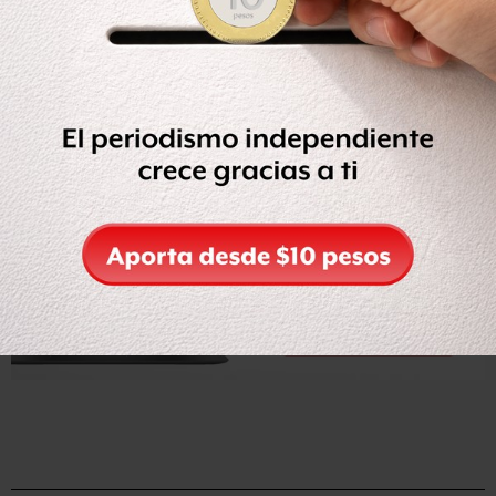
Leer nota completa en Reforma (Suscripción)