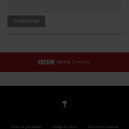
COMENTAR
Aviso de privacidad
Código de ética
Directorio General