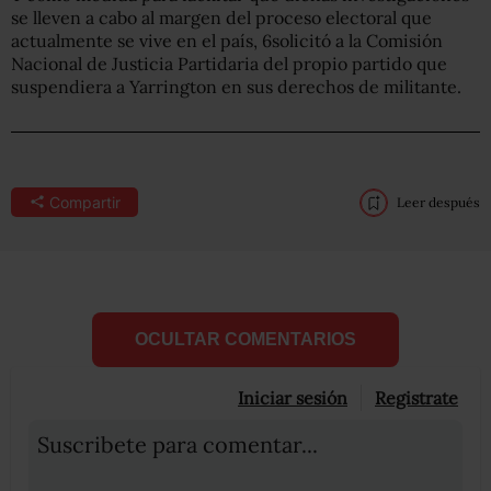
se lleven a cabo al margen del proceso electoral que
actualmente se vive en el país, 6solicitó a la Comisión
Nacional de Justicia Partidaria del propio partido que
suspendiera a Yarrington en sus derechos de militante.
Compartir
Leer después
OCULTAR COMENTARIOS
Iniciar sesión
Registrate
Suscribete para comentar...