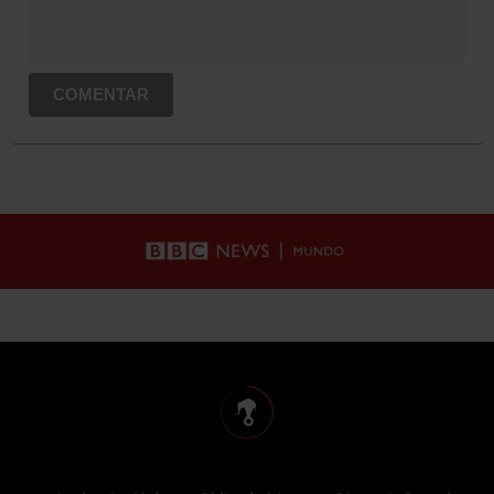
COMENTAR