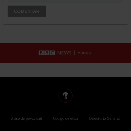
COMENTAR
Aviso de privacidad
Código de ética
Directorio General