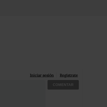
Iniciar sesión
Registrate
COMENTAR