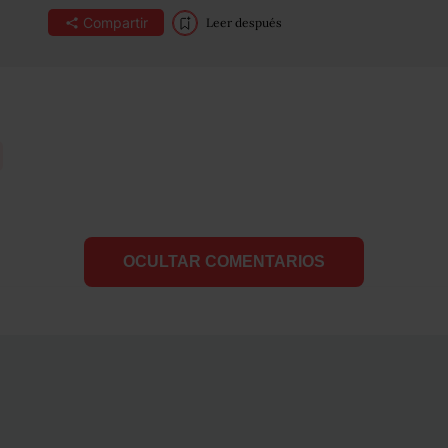
Compartir
Leer después
OCULTAR COMENTARIOS