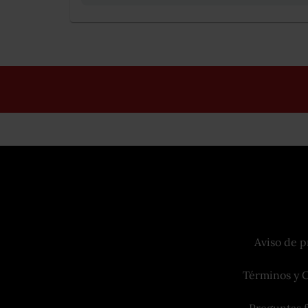
Aviso de p
Términos y 