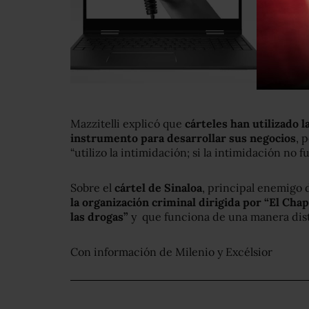
Mazzitelli explicó que
cárteles han utilizado 
instrumento para desarrollar sus negocios
, 
“utilizo la intimidación; si la intimidación no fu
Sobre el
cártel de Sinaloa
, principal enemigo 
la organización criminal dirigida por “El Cha
las drogas”
y que funciona de una manera disti
Con información de Milenio y Excélsior