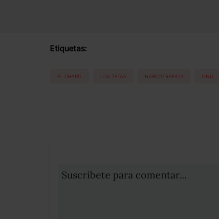
Etiquetas:
EL CHAPO
LOS ZETAS
NARCOTRÁFICO
ONU
Suscribete para comentar...