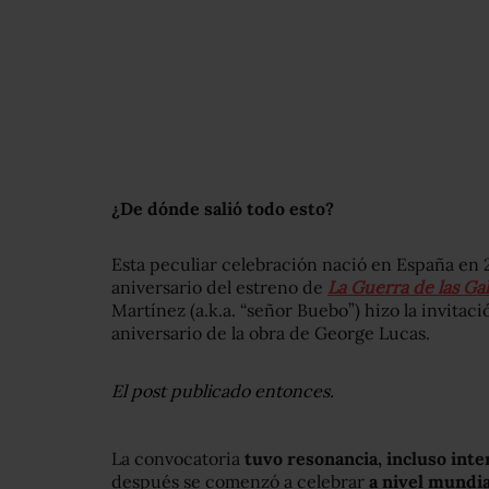
¿De dónde salió todo esto?
Esta peculiar celebración nació en España en
aniversario del estreno de
La Guerra de las Gal
Martínez (a.k.a. “señor Buebo”) hizo la invitac
aniversario de la obra de George Lucas.
El post publicado entonces.
La convocatoria
tuvo resonancia, incluso inte
después se comenzó a celebrar
a nivel mundial