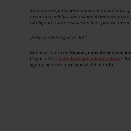
Vamos a prepararnos como comunidad para qu
crear una celebración nacional decente y que 
inteligentes, interesadas en leer, pensar, crear 
¡Feliz día del orgullo
friki!
”.
Mientras tanto en
España, cuna de esta curios
Orgullo Friki
está dedicado a James Bond
: Po
agente secreto más famoso del mundo.