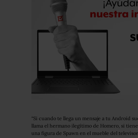
“Si cuando te llega un mensaje a tu Android su
llama el hermano ilegítimo de Homero, si tiene
una figura de Spawn en el mueble del televis