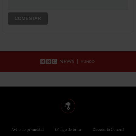
COMENTAR
Aviso de privacidad
Código de ética
Directorio General