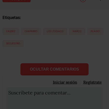
Etiquetas:
CASSEZ
CHAPARRO
LOS ZODIACO
NARCO
PLAGIO
SECUESTRO
OCULTAR COMENTARIOS
Iniciar sesión
Registrate
Suscribete para comentar...