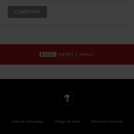
COMENTAR
Aviso de privacidad
Código de ética
Directorio General