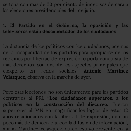
se topa con más de 20 por ciento de indecisos de cara a
las elecciones presidenciales del 1 de julio.
1. El Partido en el Gobierno, la oposición y las
televisoras están desconectados de los ciudadanos
La distancia de los políticos con los ciudadanos, además
de la incapacidad de los partidos para apropiarse de los
reclamos por libertad de expresión, o porla conquista de
más derechos, son dos de los aspectos principales que
elexperto en redes sociales,
Antonio Martínez
Velázquez
, observa en la marcha de ayer.
Pero esas lecciones, no son únicamente para los partidos
contrarios al PRI.
“Los ciudadanos superaron a los
políticos en la construcción del discurso.
Fueron
superiores al PAN en magnificar los logros de estos 12
años relacionados con la libertad de expresión, con un
poco más de democracia, con la difusión de información”,
afirma Martínez Velázquez, quien estuvo presente en la