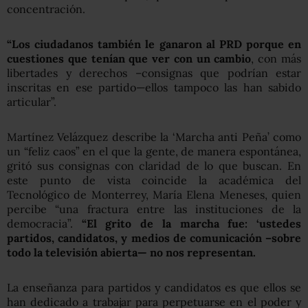
concentración.
“Los ciudadanos también le ganaron al PRD porque en
cuestiones que tenían que ver con un cambio
, con más
libertades y derechos –consignas que podrían estar
inscritas en ese partido—ellos tampoco las han sabido
articular”.
Martínez Velázquez describe la ‘Marcha anti Peña’ como
un “feliz caos” en el que la gente, de manera espontánea,
gritó sus consignas con claridad de lo que buscan. En
este punto de vista coincide la académica del
Tecnológico de Monterrey, María Elena Meneses, quien
percibe “una fractura entre las instituciones de la
democracia”.
“El grito de la marcha fue: ‘ustedes
partidos, candidatos, y medios de comunicación –sobre
todo la televisión abierta— no nos representan.
La enseñanza para partidos y candidatos es que ellos se
han dedicado a trabajar para perpetuarse en el poder y