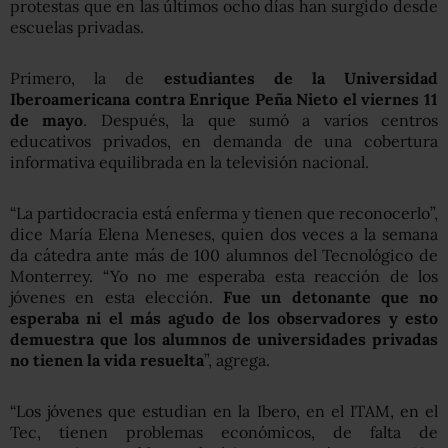
protestas que en las últimos ocho días han surgido desde
escuelas privadas.
Primero, la de
estudiantes de la Universidad
Iberoamericana contra Enrique Peña Nieto el viernes 11
de mayo
. Después, la que sumó a varios centros
educativos privados, en demanda de una cobertura
informativa equilibrada en la televisión nacional.
“La partidocracia está enferma y tienen que reconocerlo”,
dice María Elena Meneses, quien dos veces a la semana
da cátedra ante más de 100 alumnos del Tecnológico de
Monterrey. “Yo no me esperaba esta reacción de los
jóvenes en esta elección.
Fue un detonante que no
esperaba ni el más agudo de los observadores y esto
demuestra que los alumnos de universidades privadas
no tienen la vida resuelta
”, agrega.
“Los jóvenes que estudian en la Ibero, en el ITAM, en el
Tec, tienen problemas económicos, de falta de