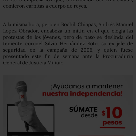
comieron carnitas a cuerpo de reyes.
A la misma hora, pero en Bochil, Chiapas, Andrés Manuel
López Obrador, encabeza un mítin en el que elogia las
protestas de los jóvenes, pero de paso se deslinda del
teniente coronel Silvio Hernández Soto, su ex jefe de
seguridad en la campaña de 2006, y quien fuese
presentado este fin de semana ante la Procuraduría
General de Justicia Militar.