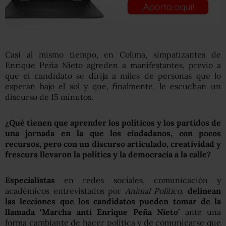
Casi al mismo tiempo, en Colima, simpatizantes de
Enrique Peña Nieto agreden a manifestantes, previo a
que el candidato se dirija a miles de personas que lo
esperan bajo el sol y que, finalmente, le escuchan un
discurso de 15 minutos.
¿Qué tienen que aprender los políticos y los partidos de
una jornada en la que los ciudadanos, con pocos
recursos, pero con un discurso articulado, creatividad y
frescura llevaron la política y la democracia a la calle?
Especialistas
en redes sociales, comunicación y
académicos entrevistados por
Animal Político
,
delinean
las lecciones que los candidatos pueden tomar de la
llamada ‘Marcha anti Enrique Peña Nieto’
ante una
forma cambiante de hacer política y de comunicarse que