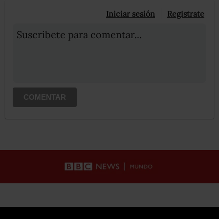
Iniciar sesión
Registrate
Suscribete para comentar...
COMENTAR