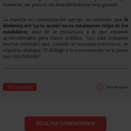
nosotros’, me parece un descubrimiento muy grande.
La experta en comunicación agrega, no obstante, que
la
dinámica del ‘yo te ayudo’ no es totalmente culpa de los
candidatos
, sino de la estructura a la que estamos
acostumbrados para hacer política. “Les está costando
mucho entender que, cuando se necesita convencer, se
requiere dialogar. El diálogo y la conversación es la parte
que está fallando”.
Compartir
Leer después
OCULTAR COMENTARIOS