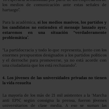
los medios de comunicación ante estas señales de
hartazgo”.
Para la académica,
si los medios masivos, los partidos y
los candidatos no entienden el mensaje lanzado ayer,
estaremos en una situación “verdaderamente
problemática
”.
“La partidocracia y todo lo que representa, junto con los
enormes prespuestos designados a los partidos políticos
y el derroche para promoverse, ya no está acorde con
una ciudadanía que los está rechazando”.
4. Los jóvenes de las universidades privadas no tienen
la vida resuelta
La mayoría de los más de 21 mil asistentes a la ‘Marcha
anti EPN’, según consigna la prensa, fueron jóvenes
universitarios de clase media. A eso se suman las