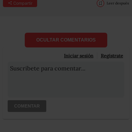
Compartir
Leer después
OCULTAR COMENTARIOS
Iniciar sesión
Registrate
Suscribete para comentar...
COMENTAR