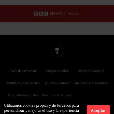
Aviso de privacidad
Código de ética
Directorio General
Términos y Condiciones
¿Quiénes somos?
Anúnciate con nosotros
Preguntas frecuentes
Directorio El Sabueso
Utilizamos cookies propias y de terceros para
Aceptar
personalizar y mejorar el uso y la experiencia