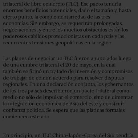
trilateral de libre comercio (TLC). Ese pacto tendría
enormes beneficios potenciales, dado el tamaño y, hasta
cierto punto, la complementariedad de las tres
economías. Sin embargo, se requerirán prolongadas
negociaciones, y entre los muchos obstáculos están los
poderosos cabildos proteccionistas en cada país y las
recurrentes tensiones geopolíticas en la región.
Las planes de negociar un TLC fueron anunciados luego
de una cumbre trilateral el 20 de mayo, en la cual
también se firmó un tratado de inversión y compromisos
de trabajar de común acuerdo para resolver disputas
regionales. En una declaración conjunta, los gobernantes
de los tres países describieron un pacto trilateral como
medio no sólo de impulsar el comercio, sino de cimentar
la integración económica de Asia del este y construir
confianza política. Se espera que las pláticas formales
comiencen este año.
En principio, un TLC China-Japón-Corea del Sur tendría