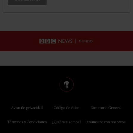
Aviso de privacidad
Código de ética
Directorio General
Términos y Condiciones
¿Quiénes somos?
Anúnciate con nosotros