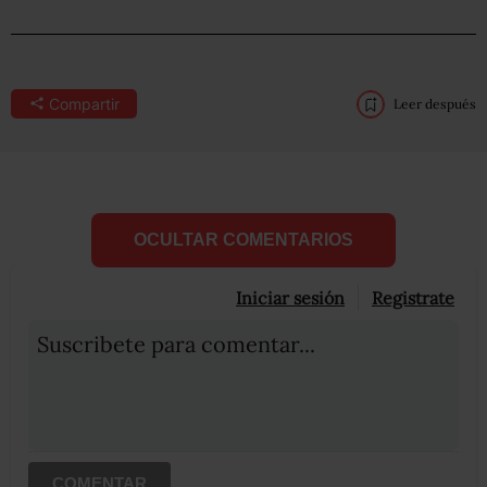
Compartir
Leer después
OCULTAR COMENTARIOS
Iniciar sesión
Registrate
Suscribete para comentar...
COMENTAR