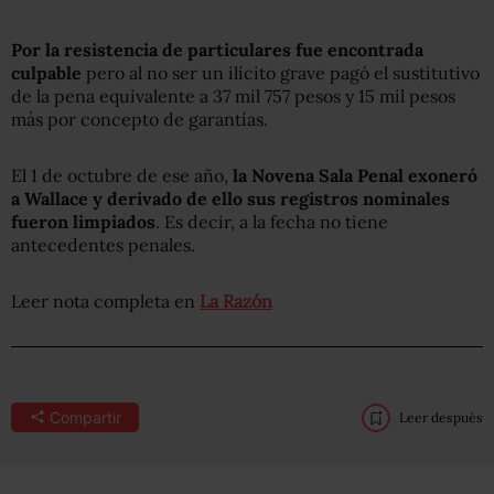
Por la resistencia de particulares fue encontrada
culpable
pero al no ser un ilícito grave pagó el sustitutivo
de la pena equivalente a 37 mil 757 pesos y 15 mil pesos
más por concepto de garantías.
El 1 de octubre de ese año,
la Novena Sala Penal exoneró
a Wallace y derivado de ello sus registros nominales
fueron limpiados
. Es decir, a la fecha no tiene
antecedentes penales.
Leer nota completa en
La Razón
Compartir
Leer después