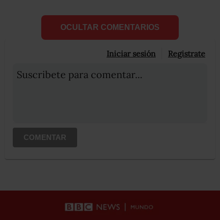
OCULTAR COMENTARIOS
Iniciar sesión
Registrate
Suscribete para comentar...
COMENTAR