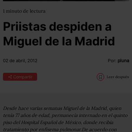
1
minuto
de lectura
Priistas despiden a
Miguel de la Madrid
02 de abril, 2012
Por:
pluna
Compartir
Leer después
Desde hace varias semanas Miguel de la Madrid, quien
tenía 77 años de edad, permanecía internado en el quinto
piso del Hospital Español de México, donde recibía
tratamiento por enfisema pulmonar.De acuerdo con