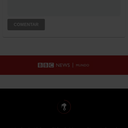
COMENTAR