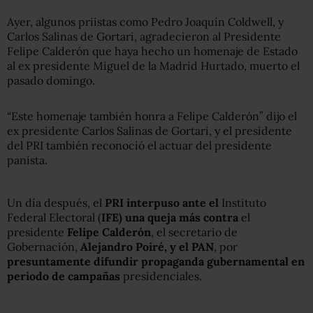
Ayer, algunos priistas como Pedro Joaquín Coldwell, y
Carlos Salinas de Gortari, agradecieron al Presidente
Felipe Calderón que haya hecho un homenaje de Estado
al ex presidente Miguel de la Madrid Hurtado, muerto el
pasado domingo.
“Este homenaje también honra a Felipe Calderón” dijo el
ex presidente Carlos Salinas de Gortari, y el presidente
del PRI también reconoció el actuar del presidente
panista.
Un día después, el
PRI interpuso ante el
Instituto
Federal Electoral (
IFE) una queja más contra
el
presidente
Felipe Calderón
, el secretario de
Gobernación,
Alejandro Poiré, y el PAN
, por
presuntamente difundir propaganda gubernamental en
periodo de campañas
presidenciales.