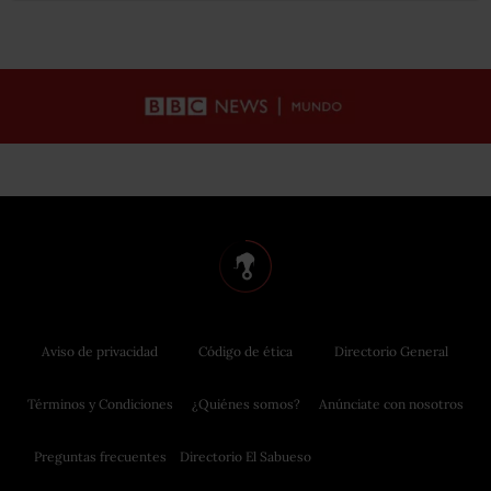
Aviso de privacidad
Código de ética
Directorio General
Términos y Condiciones
¿Quiénes somos?
Anúnciate con nosotros
Preguntas frecuentes
Directorio El Sabueso