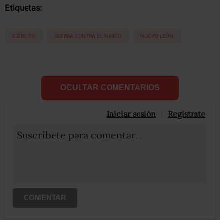
Etiquetas:
EJÉRCITO
GUERRA CONTRA EL NARCO
NUEVO LEÓN
OCULTAR COMENTARIOS
Iniciar sesión
Registrate
Suscribete para comentar...
COMENTAR