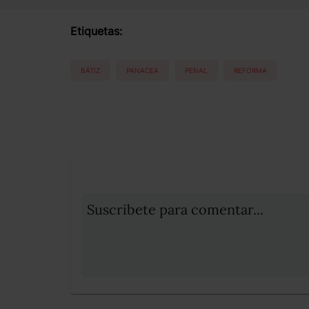
Etiquetas:
BÁTIZ
PANACEA
PENAL
REFORMA
Suscribete para comentar...