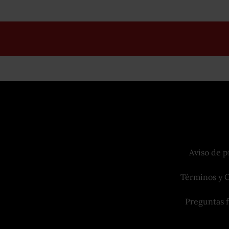
Aviso de p
Términos y 
Preguntas 