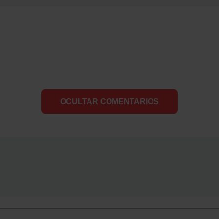
OCULTAR COMENTARIOS