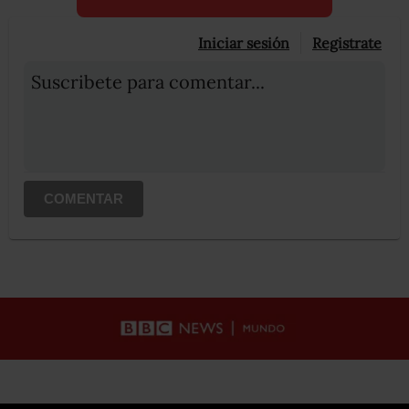
Iniciar sesión
Registrate
Suscribete para comentar...
COMENTAR