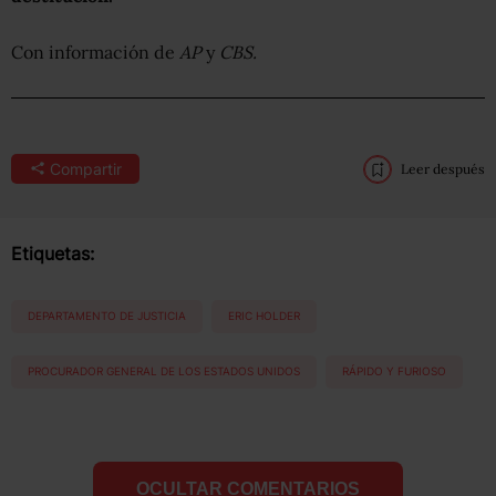
Con información de
AP
y
CBS.
Compartir
Leer después
Etiquetas:
DEPARTAMENTO DE JUSTICIA
ERIC HOLDER
PROCURADOR GENERAL DE LOS ESTADOS UNIDOS
RÁPIDO Y FURIOSO
OCULTAR COMENTARIOS