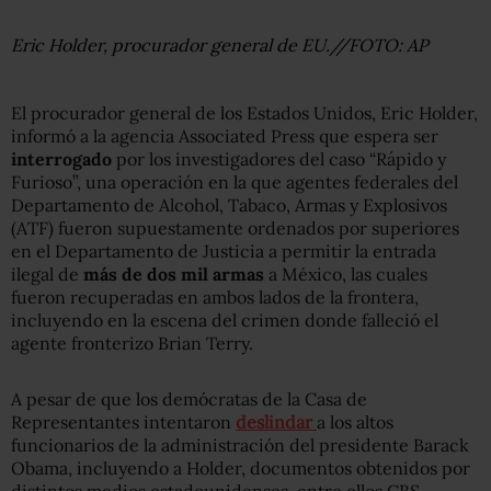
Eric Holder, procurador general de EU.//FOTO: AP
El procurador general de los Estados Unidos, Eric Holder,
informó a la agencia Associated Press que espera ser
interrogado
por los investigadores del caso “Rápido y
Furioso”, una operación en la que agentes federales del
Departamento de Alcohol, Tabaco, Armas y Explosivos
(ATF) fueron supuestamente ordenados por superiores
en el Departamento de Justicia a permitir la entrada
ilegal de
más de dos mil armas
a México, las cuales
fueron recuperadas en ambos lados de la frontera,
incluyendo en la escena del crimen donde falleció el
agente fronterizo Brian Terry.
A pesar de que los demócratas de la Casa de
Representantes intentaron
deslindar
a los altos
funcionarios de la administración del presidente Barack
Obama, incluyendo a Holder, documentos obtenidos por