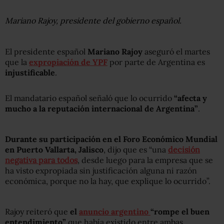
Mariano Rajoy, presidente del gobierno español.
El presidente español
Mariano Rajoy
aseguró el martes
que la
expropiación de YPF
por parte de Argentina es
injustificable
.
El mandatario español señaló que lo ocurrido
“afecta y
mucho a la reputación internacional de Argentina”
.
Durante su participación en el Foro Económico Mundial
en Puerto Vallarta, Jalisco
, dijo que es “una
decisión
negativa para todos
, desde luego para la empresa que se
ha visto expropiada sin justificación alguna ni razón
económica, porque no la hay, que explique lo ocurrido”.
Rajoy reiteró que
el
anuncio argentino
“rompe el buen
entendimiento”
que había existido entre ambas