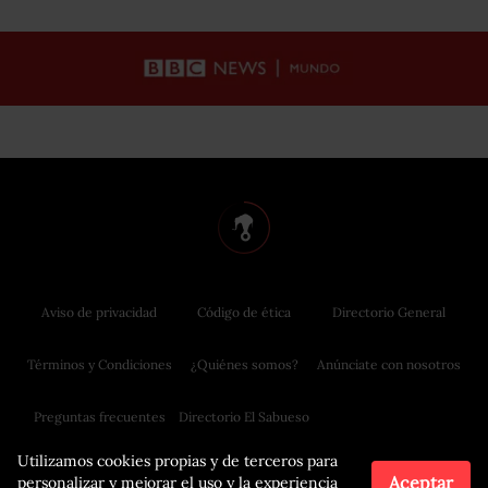
Aviso de privacidad
Código de ética
Directorio General
Términos y Condiciones
¿Quiénes somos?
Anúnciate con nosotros
Preguntas frecuentes
Directorio El Sabueso
Utilizamos cookies propias y de terceros para
Aceptar
personalizar y mejorar el uso y la experiencia