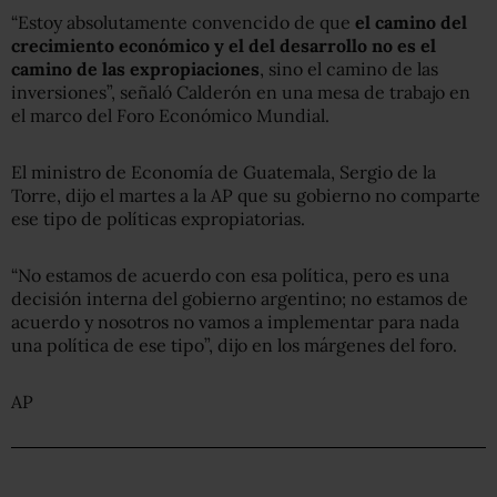
“Estoy absolutamente convencido de que
el camino del
crecimiento económico y el del desarrollo no es el
camino de las expropiaciones
, sino el camino de las
inversiones”, señaló Calderón en una mesa de trabajo en
el marco del Foro Económico Mundial.
El ministro de Economía de Guatemala, Sergio de la
Torre, dijo el martes a la AP que su gobierno no comparte
ese tipo de políticas expropiatorias.
“No estamos de acuerdo con esa política, pero es una
decisión interna del gobierno argentino; no estamos de
acuerdo y nosotros no vamos a implementar para nada
una política de ese tipo”, dijo en los márgenes del foro.
AP