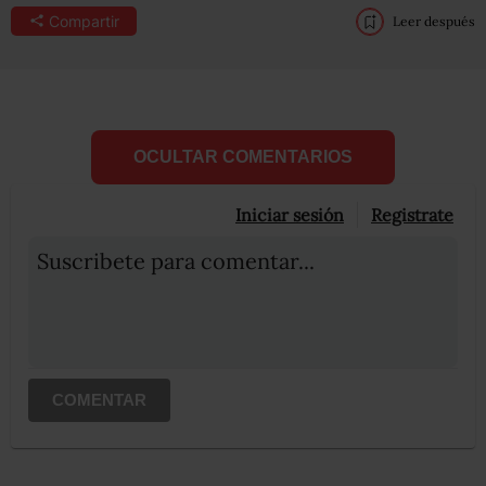
Compartir
Leer después
OCULTAR COMENTARIOS
Iniciar sesión
Registrate
Suscribete para comentar...
COMENTAR