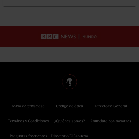
Aviso de privacidad
Código de ética
Directorio General
Términos y Condiciones
¿Quiénes somos?
Anúnciate con nosotros
Preguntas frecuentes
Directorio El Sabueso