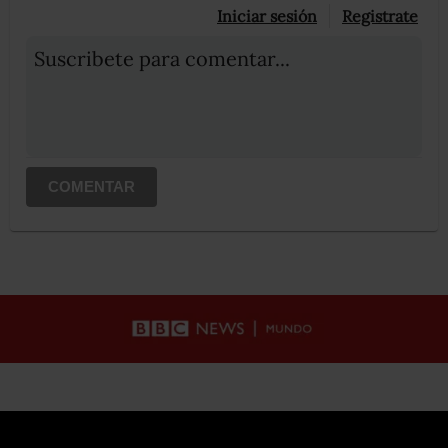
Iniciar sesión
Registrate
Suscribete para comentar...
COMENTAR