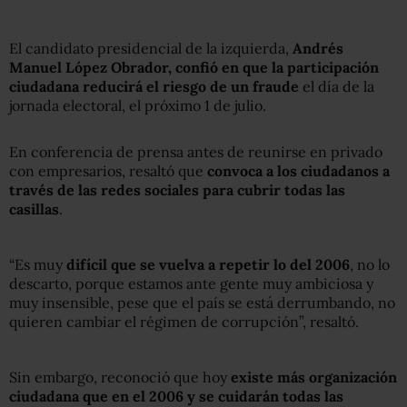
El candidato presidencial de la izquierda,
Andrés
Manuel López Obrador, confió en que la participación
ciudadana reducirá el riesgo de un fraude
el día de la
jornada electoral, el próximo 1 de julio.
En conferencia de prensa antes de reunirse en privado
con empresarios, resaltó que
convoca a los ciudadanos a
través de las redes sociales para cubrir todas las
casillas
.
“Es muy
difícil que se vuelva a repetir lo del 2006
, no lo
descarto, porque estamos ante gente muy ambiciosa y
muy insensible, pese que el país se está derrumbando, no
quieren cambiar el régimen de corrupción”, resaltó.
Sin embargo, reconoció que hoy
existe más organización
ciudadana que en el 2006 y se cuidarán todas las