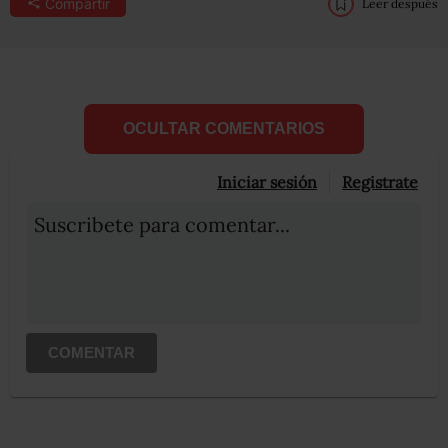
Compartir
Leer después
OCULTAR COMENTARIOS
Iniciar sesión
Registrate
Suscribete para comentar...
COMENTAR