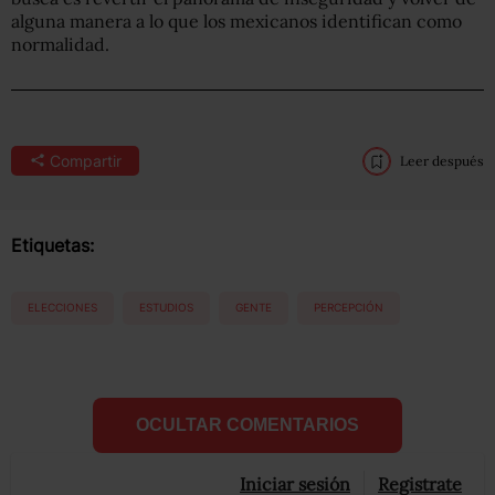
alguna manera a lo que los mexicanos identifican como
normalidad.
Compartir
Leer después
Etiquetas:
ELECCIONES
ESTUDIOS
GENTE
PERCEPCIÓN
OCULTAR COMENTARIOS
Iniciar sesión
Registrate