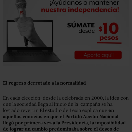
El regreso derrotado a la normalidad
En cada elección, desde la celebrada en 2000, la idea con
que la sociedad llega al inicio de la campaña se ha
logrado revertir. El estudio de Lexia explica que
en
aquellos comicios en que el Partido Acción Nacional
llegó por primera vez a la Presidencia, la
imposibilidad
de lograr un cambio predominaba sobre el deseo de