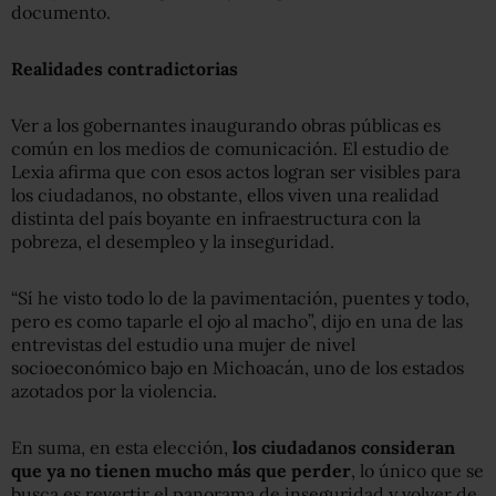
documento.
Realidades contradictorias
Ver a los gobernantes inaugurando obras públicas es
común en los medios de comunicación. El estudio de
Lexia afirma que con esos actos logran ser visibles para
los ciudadanos, no obstante, ellos viven una realidad
distinta del país boyante en infraestructura con la
pobreza, el desempleo y la inseguridad.
“Sí he visto todo lo de la pavimentación, puentes y todo,
pero es como taparle el ojo al macho”, dijo en una de las
entrevistas del estudio una mujer de nivel
socioeconómico bajo en Michoacán, uno de los estados
azotados por la violencia.
En suma, en esta elección,
los ciudadanos consideran
que ya no tienen mucho más que perder
, lo único que se
busca es revertir el panorama de inseguridad y volver de