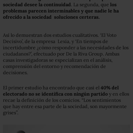
sociedad desee la continuidad
. La segunda, que
los
problemas parecen interminables
y que nadie le ha
ofrecido a la sociedad soluciones certeras.
Así lo demuestran dos estudios cualitativos. ‘El Voto
Decisivo’, de la empresa Lexia, y ‘En tiempos de
incertidumbre ¿cómo responder a las necesidades de los
ciudadanos?’, efectuado por De la Riva Group. Ambas
casas investigadoras se especializan en el análisis,
comprensión del entorno y recomendación de
decisiones.
El primer estudio ha encontrado que casi el
40% del
electorado no se identifica con ningún partido
y en ellos
recae la definición de los comicios. “Los sentimientos
que hay entre esa parte de la sociedad, son mayormente
grises”.