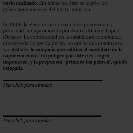
verlo realizado
. Sin embargo, éste se logró y los
gobiernos sucesivos del PRI terminaron.
En 2006, la elección arrancó con los pobres como
prioridad, idea promovida por Andrés Manuel López
Obrador. La continuidad en la estabilidad económica,
discurso de Felipe Calderón, no era la idea dominante.
No obstante,
la campaña que calificó al candidato de la
izquierda como “un peligro para México”, logró
imponerse, y la propuesta “primero los pobres”, quedó
relegada.
Haz click para ampliar.
Haz click para ampliar.