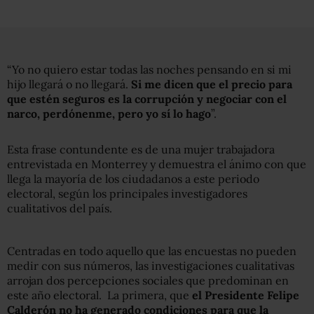
“Yo no quiero estar todas las noches pensando en si mi
hijo llegará o no llegará.
Si me dicen que el precio para
que estén seguros es la corrupción y negociar con el
narco, perdónenme, pero yo sí lo hago
”.
Esta frase contundente es de una mujer trabajadora
entrevistada en Monterrey y demuestra el ánimo con que
llega la mayoría de los ciudadanos a este periodo
electoral, según los principales investigadores
cualitativos del país.
Centradas en todo aquello que las encuestas no pueden
medir con sus números, las investigaciones cualitativas
arrojan dos percepciones sociales que predominan en
este año electoral. La primera, que
el Presidente Felipe
Calderón no ha generado condiciones para que la