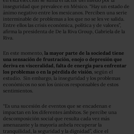
inseguridad que prevalece en México. “Hay un estado de
ánimo negativo entre los mexicanos. Perciben una serie
interminable de problemas a los que no se les ve salida.
Entre ellos las crisis económica, política y de valores”,
afirma la presidenta de De la Riva Group, Gabriela de la
Riva.
En este momento,
la mayor parte de la sociedad tiene
una sensación de frustración, enojo o depresión que
deriva en visceralidad, falta de energía para enfrentar
los problemas o en la pérdida de visión
, según el
estudio. Sin embargo, la inseguridad y los problemas
económicos no son los únicos responsables de estos
sentimientos.
“Es una sucesión de eventos que se encadenan e
impactan en los diferentes ámbitos. Se percibe una
descomposición social que resulta cada vez más
amenazante y la mayoría anhela recuperar la
tranquilidad, la seguridad y la dignidad”, dice el