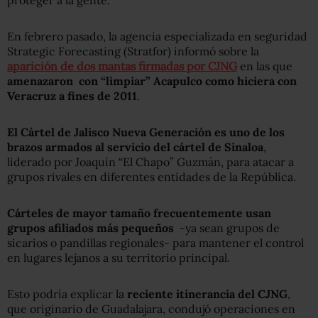
En febrero pasado, la agencia especializada en seguridad
Strategic Forecasting (Stratfor) informó sobre la
aparición de dos mantas firmadas por CJNG
en las que
amenazaron con “limpiar” Acapulco como hiciera con
Veracruz a fines de 2011
.
El Cártel de Jalisco Nueva Generación es uno de los
brazos armados al servicio del cártel de Sinaloa
,
liderado por Joaquín “El Chapo” Guzmán, para atacar a
grupos rivales en diferentes entidades de la República.
Cárteles de mayor tamaño frecuentemente usan
grupos afiliados más pequeños
-ya sean grupos de
sicarios o pandillas regionales- para mantener el control
en lugares lejanos a su territorio principal.
Esto podría explicar la
reciente itinerancia del CJNG
,
que originario de Guadalajara, condujó operaciones en