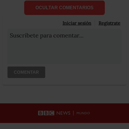
OCULTAR COMENTARIOS
Iniciar sesión
Registrate
Suscribete para comentar...
COMENTAR