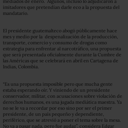
mediados de enero. Algunos, incluso lo adjudicaron a
imitadores que pretendían darle eco a la propuesta del
mandatario.
El presidente guatemalteco abogó públicamente hace
mes y medio por la despenalización de la producción,
transporte, comercio y consumo de drogas como
estrategia para enfrentar al narcotráfico, una propuesta
que será presentada oficialmente durante la Cumbre de
las Américas que se celebrará en abril en Cartagena de
Indias, Colombia.
“Es una propuesta imposible pero que mucha gente
estaba esperando oír. Y viniendo de un presidente
conservador, militar, con acusaciones sobre violación de
derechos humanos, es una jugada mediática maestra. Ya
no se le va a recordar por eso sino por ser el primer
presidente, de un país pequeño y dependiente,
periférico, que se atrevió a poner el tema sobre la mesa.
No va a pasar nada, pero fue audaz”, considera Edgar