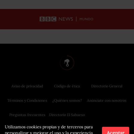
Aviso de privacidad
Código de ética
Directorio General
Términos y Condiciones
¿Quiénes somos?
Anúnciate con nosotros
Preguntas frecuentes
Directorio El Sabueso
Utilizamos cookies propias y de terceros para
Aceptar
personalizar y mejorar el uso y la experiencia