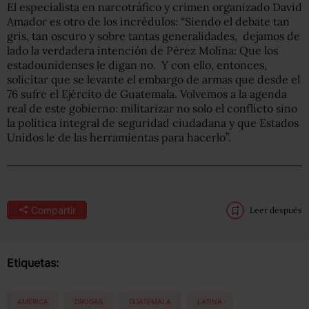
El especialista en narcotráfico y crimen organizado David
Amador es otro de los incrédulos: “Siendo el debate tan
gris, tan oscuro y sobre tantas generalidades, dejamos de
lado la verdadera intención de Pérez Molina: Que los
estadounidenses le digan no. Y con ello, entonces,
solicitar que se levante el embargo de armas que desde el
76 sufre el Ejército de Guatemala. Volvemos a la agenda
real de este gobierno: militarizar no solo el conflicto sino
la política integral de seguridad ciudadana y que Estados
Unidos le de las herramientas para hacerlo”.
Compartir
Leer después
Etiquetas:
AMÉRICA
DROGAS
GUATEMALA
LATINA