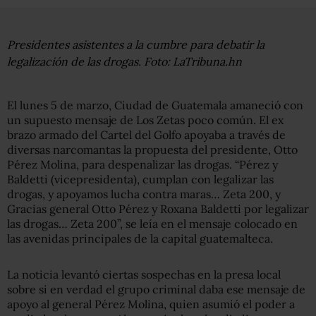
Presidentes asistentes a la cumbre para debatir la
legalización de las drogas. Foto: LaTribuna.hn
El lunes 5 de marzo, Ciudad de Guatemala amaneció con
un supuesto mensaje de Los Zetas poco común. El ex
brazo armado del Cartel del Golfo apoyaba a través de
diversas narcomantas la propuesta del presidente, Otto
Pérez Molina, para despenalizar las drogas. “Pérez y
Baldetti (vicepresidenta), cumplan con legalizar las
drogas, y apoyamos lucha contra maras… Zeta 200, y
Gracias general Otto Pérez y Roxana Baldetti por legalizar
las drogas… Zeta 200”, se leía en el mensaje colocado en
las avenidas principales de la capital guatemalteca.
La noticia levantó ciertas sospechas en la presa local
sobre si en verdad el grupo criminal daba ese mensaje de
apoyo al general Pérez Molina, quien asumió el poder a