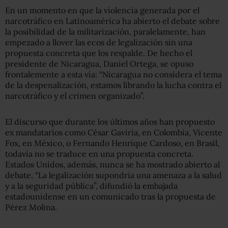
En un momento en que la violencia generada por el
narcotráfico en Latinoamérica ha abierto el debate sobre
la posibilidad de la militarización, paralelamente, han
empezado a llover las ecos de legalización sin una
propuesta concreta que los respalde. De hecho el
presidente de Nicaragua, Daniel Ortega, se opuso
frontalemente a esta vía: “Nicaragua no considera el tema
de la despenalización, estamos librando la lucha contra el
narcotráfico y el crimen organizado”.
El discurso que durante los últimos años han propuesto
ex mandatarios como César Gaviria, en Colombia, Vicente
Fox, en México, o Fernando Henrique Cardoso, en Brasil,
todavía no se traduce en una propuesta concreta.
Estados Unidos, además, nunca se ha mostrado abierto al
debate. “La legalización supondría una amenaza a la salud
y a la seguridad pública”, difundió la embajada
estadounidense en un comunicado tras la propuesta de
Pérez Molina.