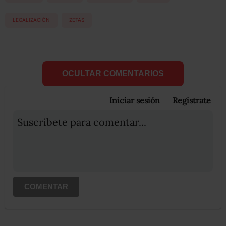
LEGALIZACIÓN
ZETAS
OCULTAR COMENTARIOS
Iniciar sesión
Registrate
Suscribete para comentar...
COMENTAR