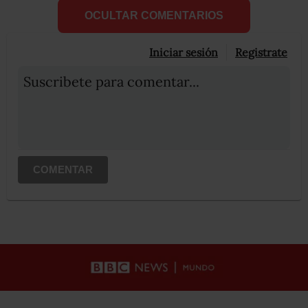
OCULTAR COMENTARIOS
Iniciar sesión
Registrate
Suscribete para comentar...
COMENTAR