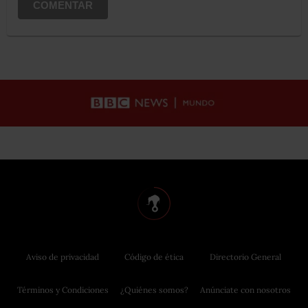
COMENTAR
Aviso de privacidad
Código de ética
Directorio General
Términos y Condiciones
¿Quiénes somos?
Anúnciate con nosotros