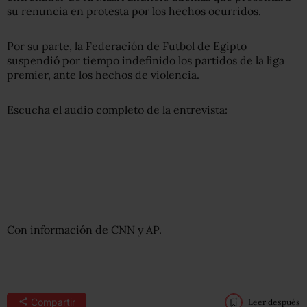
su renuncia en protesta por los hechos ocurridos.
Por su parte, la Federación de Futbol de Egipto
suspendió por tiempo indefinido los partidos de la liga
premier, ante los hechos de violencia.
Escucha el audio completo de la entrevista:
Con información de CNN y AP.
Compartir
Leer después