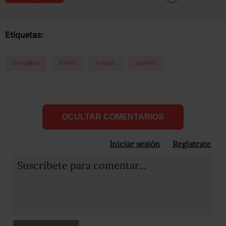
Etiquetas:
DISTURBIO
EGIPTO
FUTBOL
MUERTO
OCULTAR COMENTARIOS
Iniciar sesión
Registrate
Suscribete para comentar...