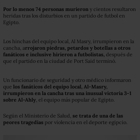
Por lo menos 74 personas murieron
y cientos resultaron
heridas tras los disturbios en un partido de futbol en
Egipto.
Los hinchas del equipo local, Al Masry, irrumpieron en la
cancha, a
rrojaron piedras, petardos y botellas a otros
fanáticos e inclusive hirieron a futbolistas,
después de
que el partido en la ciudad de Port Said terminó.
Un funcionario de seguridad y otro médico informaron
que
los fanáticos del equipo local, Al-Masry,
irrumpieron en la cancha tras una inusual victoria 3-1
sobre Al-Ahly
, el equipo más popular de Egipto.
Según el Ministerio de Salud,
se trata de una de las
peores tragedias
por violencia en el deporte egipcio.