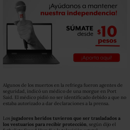
Algunos de los muertos en la refriega fueron agentes de
seguridad, indicó un médico de una morgue en Port
Said. El médico pidió no ser identificado debido a que no
estaba autorizado a dar declaraciones a la prensa.
Los
jugadores heridos tuvieron que ser trasladados a
los vestuarios para recibir protección
, según dijo el