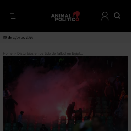
09 de agosto, 2026
Home
>
Disturbios en partido de futbol en Egipto dejan 74 muertos