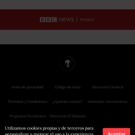
Aviso de privacidad
Código de ética
Directorio General
Términos y Condiciones
¿Quiénes somos?
Anúnciate con nosotros
Preguntas frecuentes
Directorio El Sabueso
Utilizamos cookies propias y de terceros para
Aceptar
personalizar y mejorar el uso y la experiencia