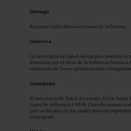
Durango
Reportan saldo blanco en casos de influenza.
Guerrero
La Secretaría de Salud del estado confirmó la
femenino por el virus de la influenza humana 
existencia de nueve personas más contagiadas 
Guanajuato
El secretario de Salud del estado, Éctor Jaim
casos de influenza A H1N1. Con ello suman cuat
que va del año, de los cuales dos corresponden 
Guanajuato.