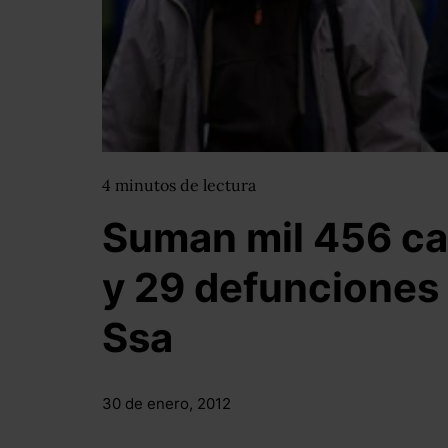
4
minutos
de lectura
Suman mil 456 ca
y 29 defunciones
Ssa
30 de enero, 2012