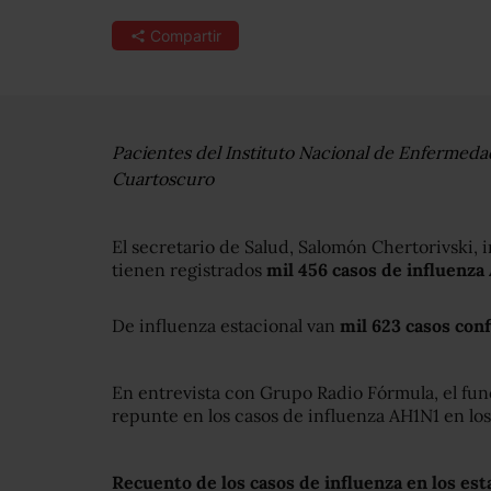
Compartir
Pacientes del Instituto Nacional de Enfermed
Cuartoscuro
El secretario de Salud, Salomón Chertorivski,
tienen registrados
mil 456 casos de influenza
De influenza estacional van
mil 623 casos con
En entrevista con Grupo Radio Fórmula, el fun
repunte en los casos de influenza AH1N1 en lo
Recuento de los casos de influenza en los est