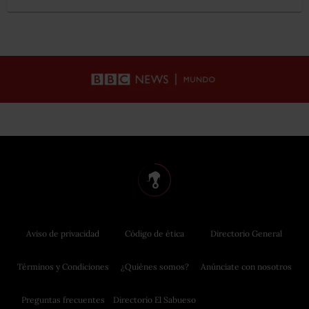
Aviso de privacidad
Código de ética
Directorio General
Términos y Condiciones
¿Quiénes somos?
Anúnciate con nosotros
Preguntas frecuentes
Directorio El Sabueso