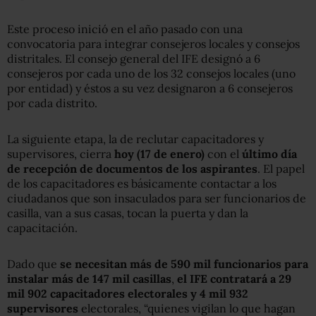
Este proceso inició en el año pasado con una
convocatoria para integrar consejeros locales y consejos
distritales. El consejo general del IFE designó a 6
consejeros por cada uno de los 32 consejos locales (uno
por entidad) y éstos a su vez designaron a 6 consejeros
por cada distrito.
La siguiente etapa, la de reclutar capacitadores y
supervisores, cierra
hoy (17 de enero)
con el
último día
de recepción de documentos de los aspirantes
. El papel
de los capacitadores es básicamente contactar a los
ciudadanos que son insaculados para ser funcionarios de
casilla, van a sus casas, tocan la puerta y dan la
capacitación.
Dado que
se necesitan más de 590 mil funcionarios para
instalar más de 147
mil casillas
,
el IFE contratará a 29
mil 902 capacitadores electorales y 4 mil 932
supervisores
electorales, “quienes vigilan lo que hagan