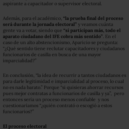
aspirante a capacitador o supervisor electoral.
Además, para el académico,
“la prueba final del proceso
será durante la jornada electoral”
y veamos cuánta
gente va a votar, siendo que
“si participan más, todo el
aparato ciudadano del IFE cobra más sentido”
. En el
caso de un alto abstencionismo, Aparicio se pregunta:
“¿Qué sentido tiene reclutar capacitadores y ciudadanos
funcionarios de casilla en busca de una mayor
imparcialidad?”
En conclusión, “la idea de recurrir a tantos ciudadanos es
para darle legitimidad e imparcialidad al proceso, lo cual
no es nada barato.” Porque “si quisieras ahorrar recursos
pues mejor contratas a funcionarios de casilla y ya”, pero
entonces sería un proceso menos confiable y nos
cuestionaríamos “¿quién contrató o escogió a estos
funcionarios?”
El proceso electoral