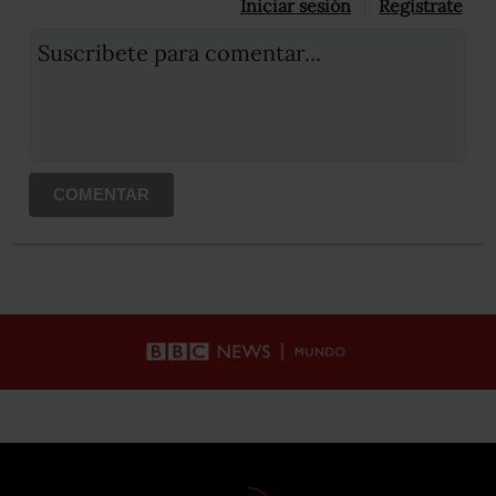
Iniciar sesión
Registrate
Suscribete para comentar...
COMENTAR