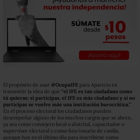
El propósito de usar
#OcupaIFE
para Aparicio es
transmitir la idea de que
“el IFE es tan ciudadano como
tú quieras: si participas, el IFE es más ciudadano y si no
participas se vuelve más una institución burocrática.”
En el proceso electoral los ciudadanos pueden
desempeñar alguno de los muchos cargos que se abren,
ya sea como consejero local o distrital, capacitador o
supervisor electoral y como funcionario de casilla,
aunque hoy es el último día para inscribirse como