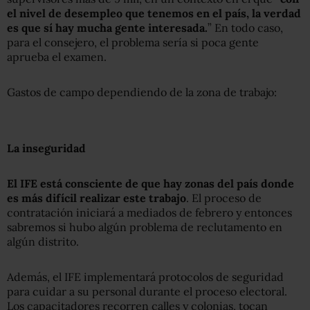
el nivel de desempleo que tenemos en el país, la verdad
es que sí hay mucha gente interesada.
” En todo caso,
para el consejero, el problema sería si poca gente
aprueba el examen.
Gastos de campo dependiendo de la zona de trabajo:
La inseguridad
El IFE está consciente de que hay zonas del país donde
es más difícil realizar este trabajo
. El proceso de
contratación iniciará a mediados de febrero y entonces
sabremos si hubo algún problema de reclutamento en
algún distrito.
Además, el IFE implementará protocolos de seguridad
para cuidar a su personal durante el proceso electoral.
Los capacitadores recorren calles y colonias, tocan