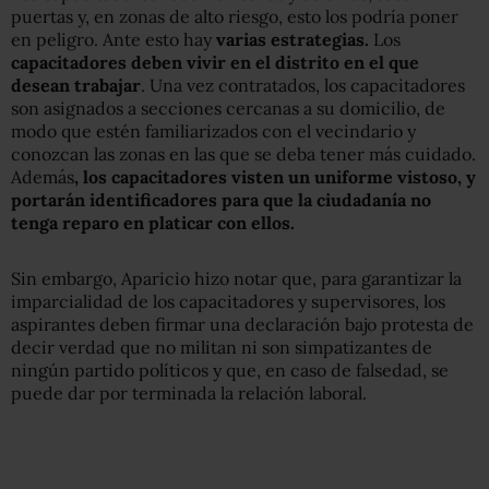
puertas y, en zonas de alto riesgo, esto los podría poner
en peligro. Ante esto hay
varias estrategias.
Los
capacitadores deben vivir en el distrito en el que
desean trabajar
. Una vez contratados, los capacitadores
son asignados a secciones cercanas a su domicilio, de
modo que estén familiarizados con el vecindario y
conozcan las zonas en las que se deba tener más cuidado.
Además
, los capacitadores visten un uniforme vistoso, y
portarán identificadores para que la ciudadanía no
tenga reparo en platicar con ellos.
Sin embargo, Aparicio hizo notar que, para garantizar la
imparcialidad de los capacitadores y supervisores, los
aspirantes deben firmar una declaración bajo protesta de
decir verdad que no militan ni son simpatizantes de
ningún partido políticos y que, en caso de falsedad, se
puede dar por terminada la relación laboral.