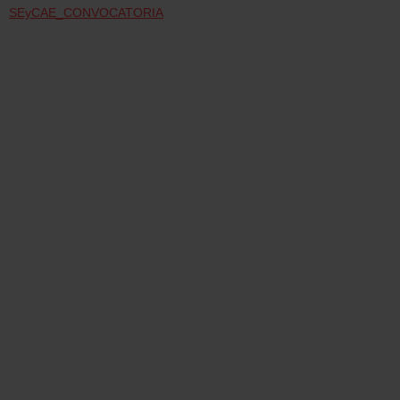
SEyCAE_CONVOCATORIA